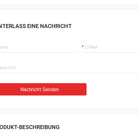
NTERLASS EINE NACHRICHT
Nachricht Senden
ODUKT-BESCHREIBUNG