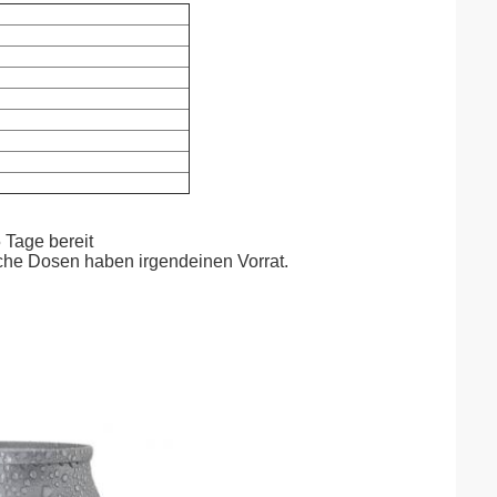
 Tage bereit
ache Dosen haben irgendeinen Vorrat.