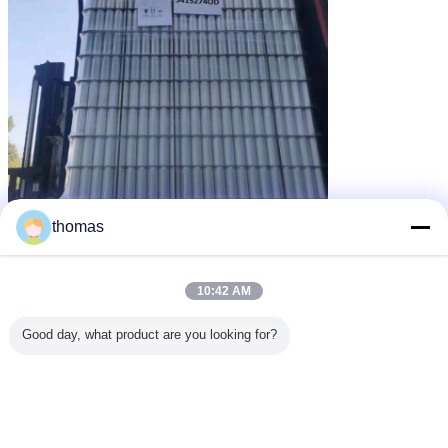
thomas
Werkstatt-Bilder
10:42 AM
Good day, what product are you looking for?