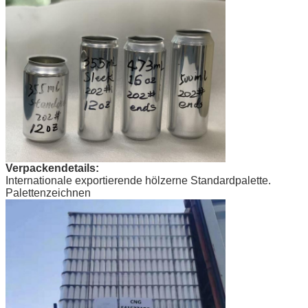
Verpackendetails:
Internationale exportierende hölzerne Standardpalette.
Palettenzeichnen