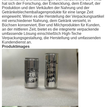
hat sich der Forschung, der Entwicklung, dem Entwurf, der
Produktion und den Verkäufen der Nahrung und der
Getränkeblechemballagenprodukte für eine lange Zeit
eingeweiht. Wenn es die Herstellung der Verpackungsartikel
mit verschiedener Nahrung, dem Getränk versieht, in
Büchsen konserviert, Bier und Milchprodukten für Kunden,
an der mittleren Zeit, bietet es die integrierte verpackende
umfassende Lösung einschließlich High-Teche
Verpackungsgestaltung, die Herstellung und umfassenden
Kundendienst an.
Produktimages