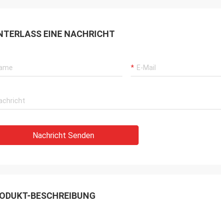
NTERLASS EINE NACHRICHT
Nachricht Senden
ODUKT-BESCHREIBUNG